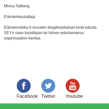
Minna Tallberg
Eläintenkouluttaja
Eläintenviikko.fi-sivuston blogikirjoitukset eivät edusta
SEYn vaan kirjoittajan tai hänen edustamansa
organisaation kantaa.
Facebook
Twitter
Youtube